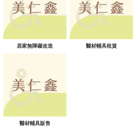
居家無障礙改造
醫材輔具租賃
醫材輔具販售